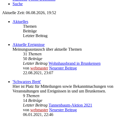
Suche
Aktuelle Zeit: 06.08.2026, 19:52
Aktuelles
Themen
Beiträge
Letzter Beitrag
Aktuelle Ereignisse
Meinungsaustausch über aktuelle Themen
31
Themen
50
Beiträge
Letzter Beitrag
Wohnhausbrand in Brunkensen
von
webmaster
Neuester Beitrag
22.08.2021, 23:07
'Schwarzes Brett'
Hier ist Platz für Mitteilungen sowie Bekanntmachungen von
Veranstaltungen und Ereignissen in und um Brunkensen.
9
Themen
14
Beiträge
Letzter Beitrag
Tannenbaum-Aktion 2021
von
webmaster
Neuester Beitrag
06.01.2021, 22:46