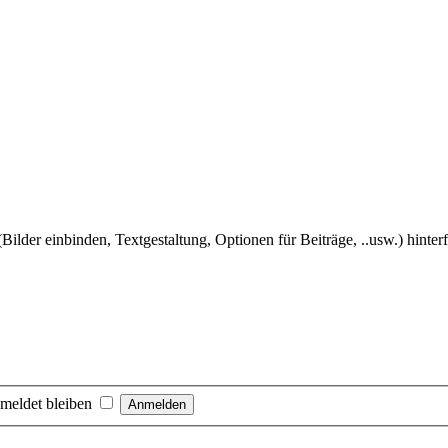
Bilder einbinden, Textgestaltung, Optionen für Beiträge, ..usw.) hinter
meldet bleiben