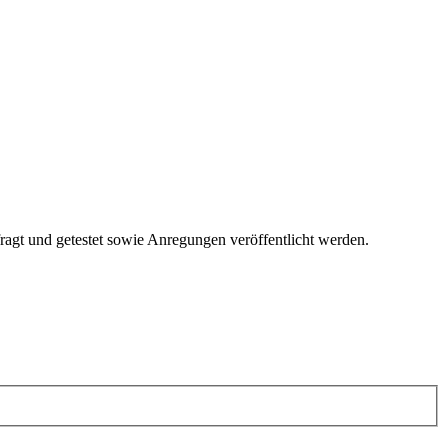
fragt und getestet sowie Anregungen veröffentlicht werden.