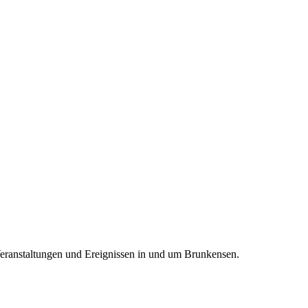
Veranstaltungen und Ereignissen in und um Brunkensen.