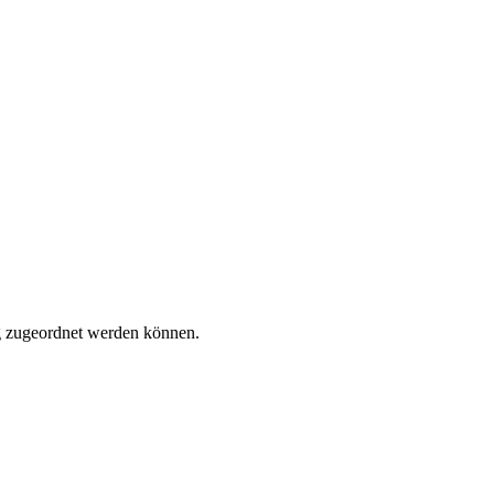
tig zugeordnet werden können.