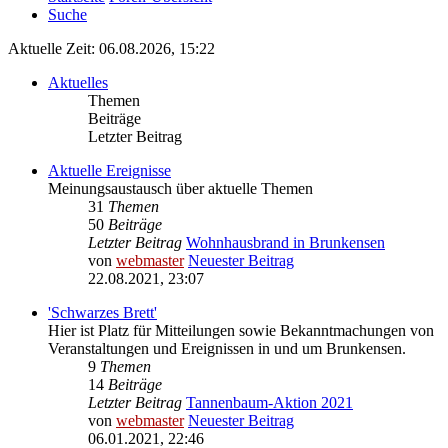
Suche
Aktuelle Zeit: 06.08.2026, 15:22
Aktuelles
Themen
Beiträge
Letzter Beitrag
Aktuelle Ereignisse
Meinungsaustausch über aktuelle Themen
31
Themen
50
Beiträge
Letzter Beitrag
Wohnhausbrand in Brunkensen
von
webmaster
Neuester Beitrag
22.08.2021, 23:07
'Schwarzes Brett'
Hier ist Platz für Mitteilungen sowie Bekanntmachungen von
Veranstaltungen und Ereignissen in und um Brunkensen.
9
Themen
14
Beiträge
Letzter Beitrag
Tannenbaum-Aktion 2021
von
webmaster
Neuester Beitrag
06.01.2021, 22:46