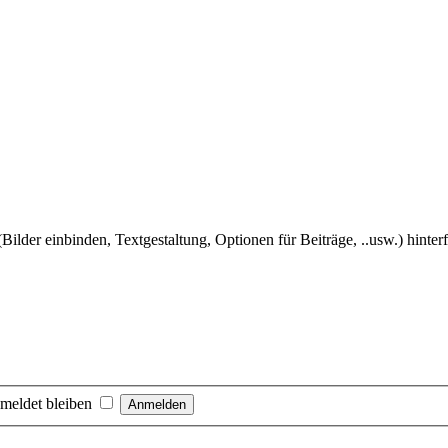
Bilder einbinden, Textgestaltung, Optionen für Beiträge, ..usw.) hinter
meldet bleiben