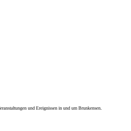
Veranstaltungen und Ereignissen in und um Brunkensen.