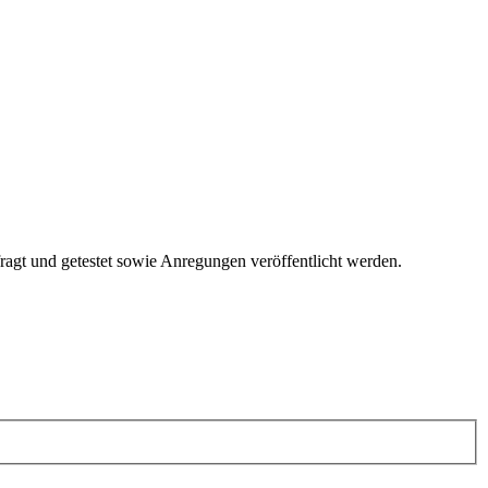
fragt und getestet sowie Anregungen veröffentlicht werden.