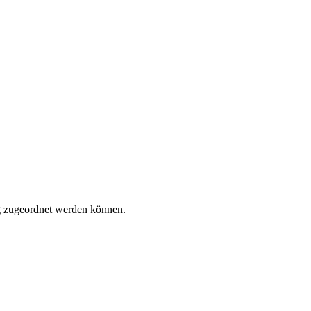
tig zugeordnet werden können.