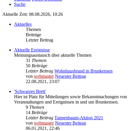
Suche
Aktuelle Zeit: 08.08.2026, 10:26
Aktuelles
Themen
Beiträge
Letzter Beitrag
Aktuelle Ereignisse
Meinungsaustausch über aktuelle Themen
31
Themen
50
Beiträge
Letzter Beitrag
Wohnhausbrand in Brunkensen
von
webmaster
Neuester Beitrag
22.08.2021, 23:07
'Schwarzes Brett'
Hier ist Platz für Mitteilungen sowie Bekanntmachungen von
Veranstaltungen und Ereignissen in und um Brunkensen.
9
Themen
14
Beiträge
Letzter Beitrag
Tannenbaum-Aktion 2021
von
webmaster
Neuester Beitrag
06.01.2021, 22:46