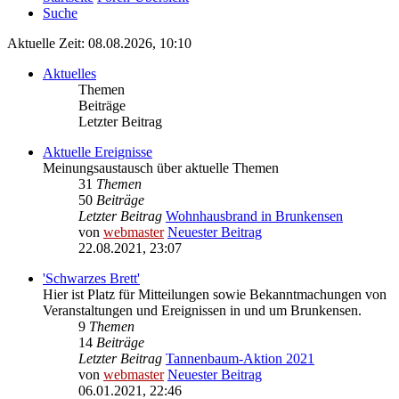
Suche
Aktuelle Zeit: 08.08.2026, 10:10
Aktuelles
Themen
Beiträge
Letzter Beitrag
Aktuelle Ereignisse
Meinungsaustausch über aktuelle Themen
31
Themen
50
Beiträge
Letzter Beitrag
Wohnhausbrand in Brunkensen
von
webmaster
Neuester Beitrag
22.08.2021, 23:07
'Schwarzes Brett'
Hier ist Platz für Mitteilungen sowie Bekanntmachungen von
Veranstaltungen und Ereignissen in und um Brunkensen.
9
Themen
14
Beiträge
Letzter Beitrag
Tannenbaum-Aktion 2021
von
webmaster
Neuester Beitrag
06.01.2021, 22:46