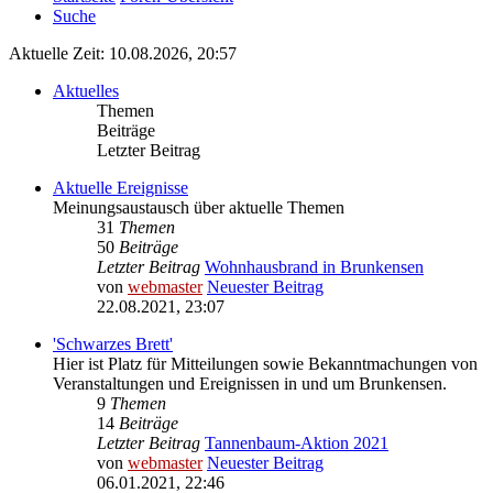
Suche
Aktuelle Zeit: 10.08.2026, 20:57
Aktuelles
Themen
Beiträge
Letzter Beitrag
Aktuelle Ereignisse
Meinungsaustausch über aktuelle Themen
31
Themen
50
Beiträge
Letzter Beitrag
Wohnhausbrand in Brunkensen
von
webmaster
Neuester Beitrag
22.08.2021, 23:07
'Schwarzes Brett'
Hier ist Platz für Mitteilungen sowie Bekanntmachungen von
Veranstaltungen und Ereignissen in und um Brunkensen.
9
Themen
14
Beiträge
Letzter Beitrag
Tannenbaum-Aktion 2021
von
webmaster
Neuester Beitrag
06.01.2021, 22:46