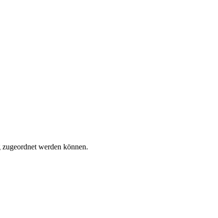
tig zugeordnet werden können.