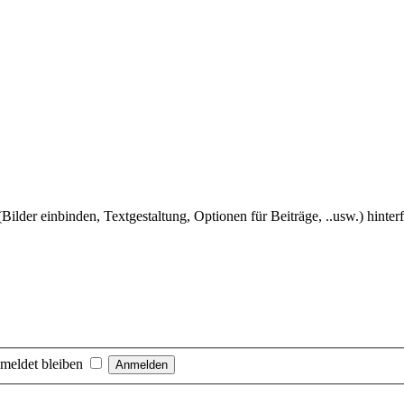
Bilder einbinden, Textgestaltung, Optionen für Beiträge, ..usw.) hinter
meldet bleiben