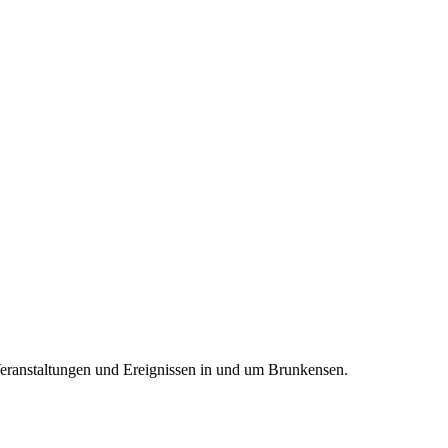
Veranstaltungen und Ereignissen in und um Brunkensen.