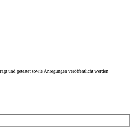
fragt und getestet sowie Anregungen veröffentlicht werden.