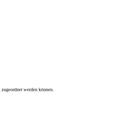
tig zugeordnet werden können.