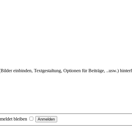
Bilder einbinden, Textgestaltung, Optionen für Beiträge, ..usw.) hinter
meldet bleiben