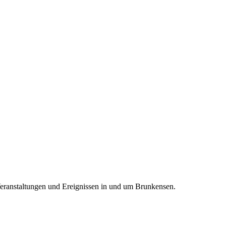
Veranstaltungen und Ereignissen in und um Brunkensen.