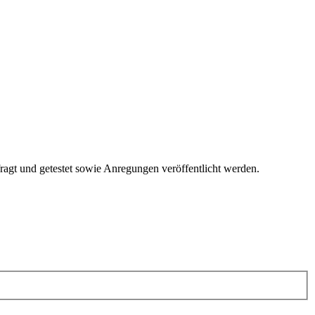
fragt und getestet sowie Anregungen veröffentlicht werden.