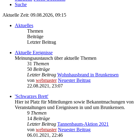
Suche
Aktuelle Zeit: 09.08.2026, 09:15
Aktuelles
Themen
Beiträge
Letzter Beitrag
Aktuelle Ereignisse
Meinungsaustausch über aktuelle Themen
31
Themen
50
Beiträge
Letzter Beitrag
Wohnhausbrand in Brunkensen
von
webmaster
Neuester Beitrag
22.08.2021, 23:07
'Schwarzes Brett'
Hier ist Platz für Mitteilungen sowie Bekanntmachungen von
Veranstaltungen und Ereignissen in und um Brunkensen.
9
Themen
14
Beiträge
Letzter Beitrag
Tannenbaum-Aktion 2021
von
webmaster
Neuester Beitrag
06.01.2021, 22:46