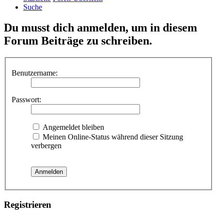
Suche
Du musst dich anmelden, um in diesem
Forum Beiträge zu schreiben.
Benutzername:
Passwort:
Angemeldet bleiben
Meinen Online-Status während dieser Sitzung
verbergen
Registrieren