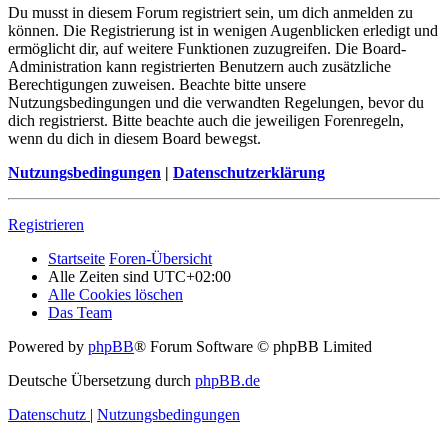
Du musst in diesem Forum registriert sein, um dich anmelden zu
können. Die Registrierung ist in wenigen Augenblicken erledigt und
ermöglicht dir, auf weitere Funktionen zuzugreifen. Die Board-
Administration kann registrierten Benutzern auch zusätzliche
Berechtigungen zuweisen. Beachte bitte unsere
Nutzungsbedingungen und die verwandten Regelungen, bevor du
dich registrierst. Bitte beachte auch die jeweiligen Forenregeln,
wenn du dich in diesem Board bewegst.
Nutzungsbedingungen
|
Datenschutzerklärung
Registrieren
Startseite
Foren-Übersicht
Alle Zeiten sind
UTC+02:00
Alle Cookies löschen
Das Team
Powered by
phpBB
® Forum Software © phpBB Limited
Deutsche Übersetzung durch
phpBB.de
Datenschutz
|
Nutzungsbedingungen