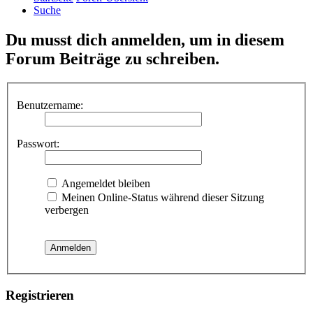
Suche
Du musst dich anmelden, um in diesem
Forum Beiträge zu schreiben.
Benutzername:
Passwort:
Angemeldet bleiben
Meinen Online-Status während dieser Sitzung
verbergen
Registrieren