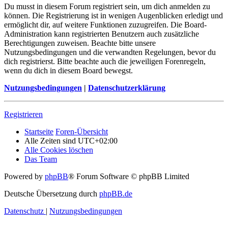
Du musst in diesem Forum registriert sein, um dich anmelden zu
können. Die Registrierung ist in wenigen Augenblicken erledigt und
ermöglicht dir, auf weitere Funktionen zuzugreifen. Die Board-
Administration kann registrierten Benutzern auch zusätzliche
Berechtigungen zuweisen. Beachte bitte unsere
Nutzungsbedingungen und die verwandten Regelungen, bevor du
dich registrierst. Bitte beachte auch die jeweiligen Forenregeln,
wenn du dich in diesem Board bewegst.
Nutzungsbedingungen
|
Datenschutzerklärung
Registrieren
Startseite
Foren-Übersicht
Alle Zeiten sind
UTC+02:00
Alle Cookies löschen
Das Team
Powered by
phpBB
® Forum Software © phpBB Limited
Deutsche Übersetzung durch
phpBB.de
Datenschutz
|
Nutzungsbedingungen