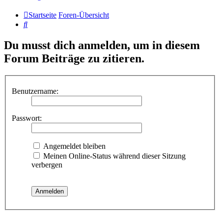
Startseite
Foren-Übersicht
Suche
Du musst dich anmelden, um in diesem
Forum Beiträge zu zitieren.
Benutzername:
Passwort:
Angemeldet bleiben
Meinen Online-Status während dieser Sitzung
verbergen