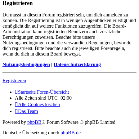
Registrieren
Du musst in diesem Forum registriert sein, um dich anmelden zu
können. Die Registrierung ist in wenigen Augenblicken erledigt und
ermöglicht dir, auf weitere Funktionen zuzugreifen. Die Board-
Administration kann registrierten Benutzern auch zusätzliche
Berechtigungen zuweisen. Beachte bitte unsere
Nutzungsbedingungen und die verwandten Regelungen, bevor du
dich registrierst. Bitte beachte auch die jeweiligen Forenregeln,
wenn du dich in diesem Board bewegst.
Nutzungsbedingungen
|
Datenschutzerklärung
Registrieren
Startseite
Foren-Übersicht
Alle Zeiten sind
UTC+02:00
Alle Cookies löschen
Das Team
Powered by
phpBB
® Forum Software © phpBB Limited
Deutsche Übersetzung durch
phpBB.de