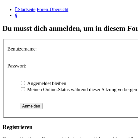
Startseite
Foren-Übersicht
Suche
Du musst dich anmelden, um in diesem For
Benutzername:
Passwort:
Angemeldet bleiben
Meinen Online-Status während dieser Sitzung verbergen
Registrieren