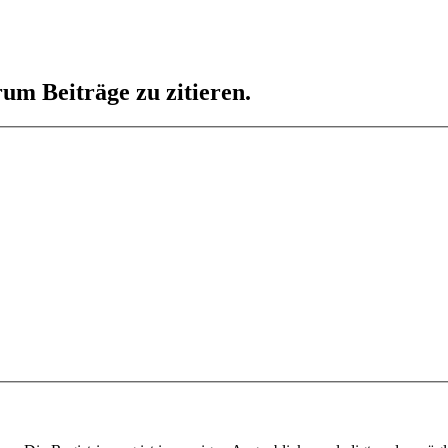
um Beiträge zu zitieren.