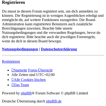
Registrieren
Du musst in diesem Forum registriert sein, um dich anmelden zu
können. Die Registrierung ist in wenigen Augenblicken erledigt und
ermöglicht dir, auf weitere Funktionen zuzugreifen. Die Board-
Administration kann registrierten Benutzern auch zusätzliche
Berechtigungen zuweisen. Beachte bitte unsere
Nutzungsbedingungen und die verwandten Regelungen, bevor du
dich registrierst. Bitte beachte auch die jeweiligen Forenregeln,
wenn du dich in diesem Board bewegst.
Nutzungsbedingungen
|
Datenschutzerklärung
Registrieren
Startseite
Foren-Übersicht
Alle Zeiten sind
UTC+02:00
Alle Cookies löschen
Das Team
Powered by
phpBB
® Forum Software © phpBB Limited
Deutsche Übersetzung durch
phpBB.de