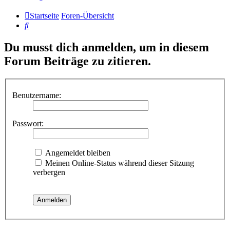
Startseite
Foren-Übersicht
Suche
Du musst dich anmelden, um in diesem
Forum Beiträge zu zitieren.
Benutzername:
Passwort:
Angemeldet bleiben
Meinen Online-Status während dieser Sitzung
verbergen