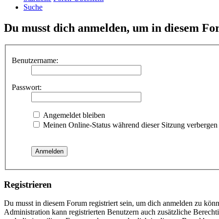
Suche
Du musst dich anmelden, um in diesem For
Benutzername:
Passwort:
Angemeldet bleiben
Meinen Online-Status während dieser Sitzung verbergen
Registrieren
Du musst in diesem Forum registriert sein, um dich anmelden zu könne
Administration kann registrierten Benutzern auch zusätzliche Berech