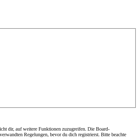
cht dir, auf weitere Funktionen zuzugreifen. Die Board-
erwandten Regelungen, bevor du dich registrierst. Bitte beachte