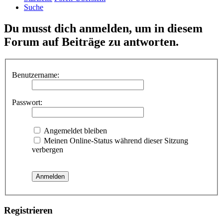
Suche
Du musst dich anmelden, um in diesem
Forum auf Beiträge zu antworten.
Benutzername:
Passwort:
Angemeldet bleiben
Meinen Online-Status während dieser Sitzung
verbergen
Registrieren