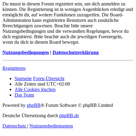
Du musst in diesem Forum registriert sein, um dich anmelden zu
können. Die Registrierung ist in wenigen Augenblicken erledigt und
ermöglicht dir, auf weitere Funktionen zuzugreifen. Die Board-
Administration kann registrierten Benutzern auch zusätzliche
Berechtigungen zuweisen. Beachte bitte unsere
Nutzungsbedingungen und die verwandten Regelungen, bevor du
dich registrierst. Bitte beachte auch die jeweiligen Forenregeln,
wenn du dich in diesem Board bewegst.
Nutzungsbedingungen
|
Datenschutzerklärung
Registrieren
Startseite
Foren-Übersicht
Alle Zeiten sind
UTC+02:00
Alle Cookies löschen
Das Team
Powered by
phpBB
® Forum Software © phpBB Limited
Deutsche Übersetzung durch
phpBB.de
Datenschutz
|
Nutzungsbedingungen