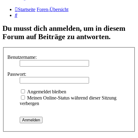
Startseite
Foren-Übersicht
Suche
Du musst dich anmelden, um in diesem
Forum auf Beiträge zu antworten.
Benutzername:
Passwort:
Angemeldet bleiben
Meinen Online-Status während dieser Sitzung
verbergen