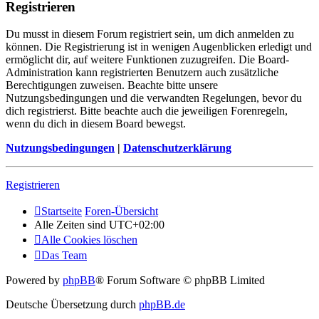
Registrieren
Du musst in diesem Forum registriert sein, um dich anmelden zu
können. Die Registrierung ist in wenigen Augenblicken erledigt und
ermöglicht dir, auf weitere Funktionen zuzugreifen. Die Board-
Administration kann registrierten Benutzern auch zusätzliche
Berechtigungen zuweisen. Beachte bitte unsere
Nutzungsbedingungen und die verwandten Regelungen, bevor du
dich registrierst. Bitte beachte auch die jeweiligen Forenregeln,
wenn du dich in diesem Board bewegst.
Nutzungsbedingungen
|
Datenschutzerklärung
Registrieren
Startseite
Foren-Übersicht
Alle Zeiten sind
UTC+02:00
Alle Cookies löschen
Das Team
Powered by
phpBB
® Forum Software © phpBB Limited
Deutsche Übersetzung durch
phpBB.de