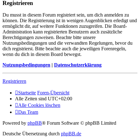
Registrieren
Du musst in diesem Forum registriert sein, um dich anmelden zu
können. Die Registrierung ist in wenigen Augenblicken erledigt und
ermöglicht dir, auf weitere Funktionen zuzugreifen. Die Board-
Administration kann registrierten Benutzern auch zusätzliche
Berechtigungen zuweisen. Beachte bitte unsere
Nutzungsbedingungen und die verwandten Regelungen, bevor du
dich registrierst. Bitte beachte auch die jeweiligen Forenregeln,
wenn du dich in diesem Board bewegst.
Nutzungsbedingungen
|
Datenschutzerklärung
Registrieren
Startseite
Foren-Übersicht
Alle Zeiten sind
UTC+02:00
Alle Cookies löschen
Das Team
Powered by
phpBB
® Forum Software © phpBB Limited
Deutsche Übersetzung durch
phpBB.de