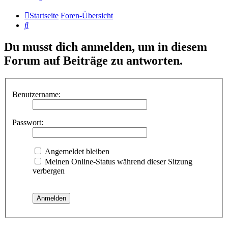
Startseite
Foren-Übersicht
Suche
Du musst dich anmelden, um in diesem
Forum auf Beiträge zu antworten.
Benutzername:
Passwort:
Angemeldet bleiben
Meinen Online-Status während dieser Sitzung
verbergen