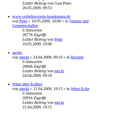
Letzter Beitrag
von
Gast Petro
26.05.2009, 09:53
www.verkehrsverein-brunkensen.de
von
Peter
» 10.05.2009, 10:00 » in
Vereine und
Gemeinschaften
0
Antworten
28778
Zugriffe
Letzter Beitrag
von
Peter
10.05.2009, 10:00
suche:
von
mecki
» 24.04.2009, 09:10 » in
Rezepte
0
Antworten
20846
Zugriffe
Letzter Beitrag
von
mecki
24.04.2009, 09:10
Witze über Kellner
von
mecki
» 21.04.2009, 19:15 » in
Witze-Ecke
0
Antworten
20916
Zugriffe
Letzter Beitrag
von
mecki
21.04.2009, 19:15