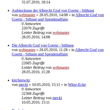
31.07.2010, 18:14
Aufstockung der Albrecht Graf von Goertz - Stiftung
von
webmaster
» 28.05.2010, 14:08 » in
Albrecht Graf von
Goertz - Siftung und Spendenaffaire
0
Antworten
22070
Zugriffe
Letzter Beitrag
von
webmaster
28.05.2010, 14:08
Die Albrecht Graf von Goertz - Stiftung
von
webmaster
» 28.05.2010, 11:28 » in
Albrecht Graf von
Goertz - Siftung und Spendenaffaire
0
Antworten
22685
Zugriffe
Letzter Beitrag
von
webmaster
28.05.2010, 11:28
kirchenwitz
von
mecki
» 10.05.2010, 15:11 » in
Witze-Ecke
0
Antworten
22368
Zugriffe
Letzter Beitrag
von
mecki
10.05.2010, 15:11