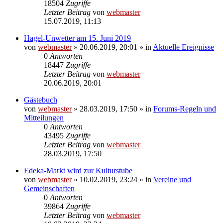
18504
Zugriffe
Letzter Beitrag
von
webmaster
15.07.2019, 11:13
Hagel-Unwetter am 15. Juni 2019
von
webmaster
» 20.06.2019, 20:01 » in
Aktuelle Ereignisse
0
Antworten
18447
Zugriffe
Letzter Beitrag
von
webmaster
20.06.2019, 20:01
Gästebuch
von
webmaster
» 28.03.2019, 17:50 » in
Forums-Regeln und
Mitteilungen
0
Antworten
43495
Zugriffe
Letzter Beitrag
von
webmaster
28.03.2019, 17:50
Edeka-Markt wird zur Kulturstube
von
webmaster
» 10.02.2019, 23:24 » in
Vereine und
Gemeinschaften
0
Antworten
39864
Zugriffe
Letzter Beitrag
von
webmaster