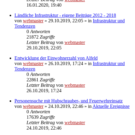
16.01.2020, 19:40
Ländliche Infrastruktur - eigene Beiträge 2012 - 2018
von
webmaster
» 29.10.2019, 22:05 » in
Infrastruktur und
Tendenzen
0
Antworten
21872
Zugriffe
Letzter Beitrag
von
webmaster
29.10.2019, 22:05
Entwicklung der Einwohnerzahl von Alfeld
von
webmaster
» 26.10.2019, 17:24 » in
Infrastruktur und
Tendenzen
0
Antworten
22861
Zugriffe
Letzter Beitrag
von
webmaster
26.10.2019, 17:24
Personensuche mit Hubschrauber- und Feuerwehreinsatz
von
webmaster
» 24.10.2019, 22:46 » in
Aktuelle Ereignisse
0
Antworten
17639
Zugriffe
Letzter Beitrag
von
webmaster
24.10.2019, 22:46