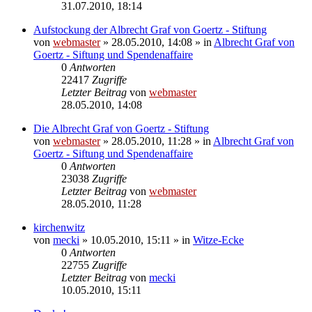
31.07.2010, 18:14
Aufstockung der Albrecht Graf von Goertz - Stiftung
von
webmaster
» 28.05.2010, 14:08 » in
Albrecht Graf von
Goertz - Siftung und Spendenaffaire
0
Antworten
22417
Zugriffe
Letzter Beitrag
von
webmaster
28.05.2010, 14:08
Die Albrecht Graf von Goertz - Stiftung
von
webmaster
» 28.05.2010, 11:28 » in
Albrecht Graf von
Goertz - Siftung und Spendenaffaire
0
Antworten
23038
Zugriffe
Letzter Beitrag
von
webmaster
28.05.2010, 11:28
kirchenwitz
von
mecki
» 10.05.2010, 15:11 » in
Witze-Ecke
0
Antworten
22755
Zugriffe
Letzter Beitrag
von
mecki
10.05.2010, 15:11