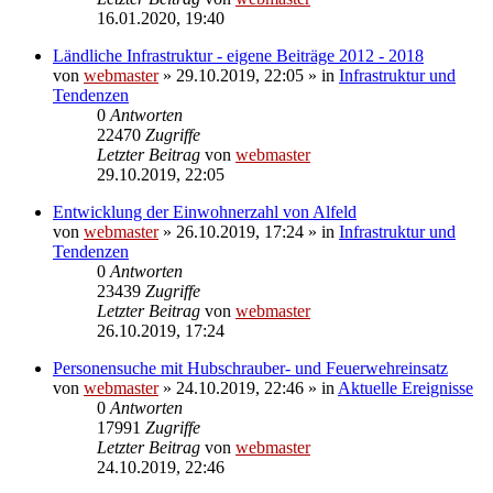
16.01.2020, 19:40
Ländliche Infrastruktur - eigene Beiträge 2012 - 2018
von
webmaster
» 29.10.2019, 22:05 » in
Infrastruktur und
Tendenzen
0
Antworten
22470
Zugriffe
Letzter Beitrag
von
webmaster
29.10.2019, 22:05
Entwicklung der Einwohnerzahl von Alfeld
von
webmaster
» 26.10.2019, 17:24 » in
Infrastruktur und
Tendenzen
0
Antworten
23439
Zugriffe
Letzter Beitrag
von
webmaster
26.10.2019, 17:24
Personensuche mit Hubschrauber- und Feuerwehreinsatz
von
webmaster
» 24.10.2019, 22:46 » in
Aktuelle Ereignisse
0
Antworten
17991
Zugriffe
Letzter Beitrag
von
webmaster
24.10.2019, 22:46