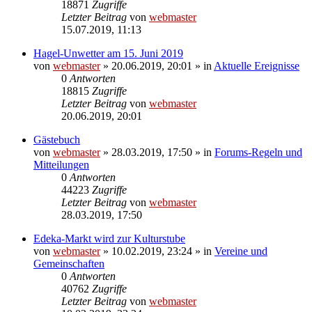
18871
Zugriffe
Letzter Beitrag
von
webmaster
15.07.2019, 11:13
Hagel-Unwetter am 15. Juni 2019
von
webmaster
» 20.06.2019, 20:01 » in
Aktuelle Ereignisse
0
Antworten
18815
Zugriffe
Letzter Beitrag
von
webmaster
20.06.2019, 20:01
Gästebuch
von
webmaster
» 28.03.2019, 17:50 » in
Forums-Regeln und
Mitteilungen
0
Antworten
44223
Zugriffe
Letzter Beitrag
von
webmaster
28.03.2019, 17:50
Edeka-Markt wird zur Kulturstube
von
webmaster
» 10.02.2019, 23:24 » in
Vereine und
Gemeinschaften
0
Antworten
40762
Zugriffe
Letzter Beitrag
von
webmaster