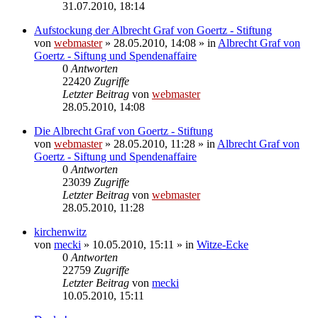
31.07.2010, 18:14
Aufstockung der Albrecht Graf von Goertz - Stiftung
von
webmaster
» 28.05.2010, 14:08 » in
Albrecht Graf von
Goertz - Siftung und Spendenaffaire
0
Antworten
22420
Zugriffe
Letzter Beitrag
von
webmaster
28.05.2010, 14:08
Die Albrecht Graf von Goertz - Stiftung
von
webmaster
» 28.05.2010, 11:28 » in
Albrecht Graf von
Goertz - Siftung und Spendenaffaire
0
Antworten
23039
Zugriffe
Letzter Beitrag
von
webmaster
28.05.2010, 11:28
kirchenwitz
von
mecki
» 10.05.2010, 15:11 » in
Witze-Ecke
0
Antworten
22759
Zugriffe
Letzter Beitrag
von
mecki
10.05.2010, 15:11