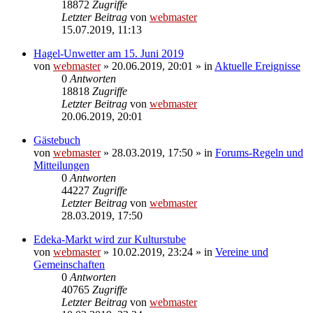
18872
Zugriffe
Letzter Beitrag
von
webmaster
15.07.2019, 11:13
Hagel-Unwetter am 15. Juni 2019
von
webmaster
» 20.06.2019, 20:01 » in
Aktuelle Ereignisse
0
Antworten
18818
Zugriffe
Letzter Beitrag
von
webmaster
20.06.2019, 20:01
Gästebuch
von
webmaster
» 28.03.2019, 17:50 » in
Forums-Regeln und
Mitteilungen
0
Antworten
44227
Zugriffe
Letzter Beitrag
von
webmaster
28.03.2019, 17:50
Edeka-Markt wird zur Kulturstube
von
webmaster
» 10.02.2019, 23:24 » in
Vereine und
Gemeinschaften
0
Antworten
40765
Zugriffe
Letzter Beitrag
von
webmaster