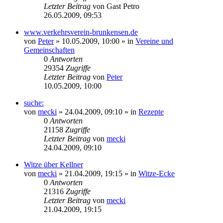
Letzter Beitrag
von
Gast Petro
26.05.2009, 09:53
www.verkehrsverein-brunkensen.de
von
Peter
» 10.05.2009, 10:00 » in
Vereine und
Gemeinschaften
0
Antworten
29354
Zugriffe
Letzter Beitrag
von
Peter
10.05.2009, 10:00
suche:
von
mecki
» 24.04.2009, 09:10 » in
Rezepte
0
Antworten
21158
Zugriffe
Letzter Beitrag
von
mecki
24.04.2009, 09:10
Witze über Kellner
von
mecki
» 21.04.2009, 19:15 » in
Witze-Ecke
0
Antworten
21316
Zugriffe
Letzter Beitrag
von
mecki
21.04.2009, 19:15