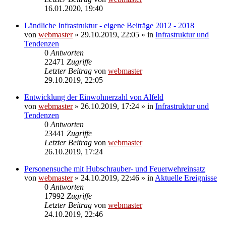
16.01.2020, 19:40
Ländliche Infrastruktur - eigene Beiträge 2012 - 2018
von
webmaster
» 29.10.2019, 22:05 » in
Infrastruktur und
Tendenzen
0
Antworten
22471
Zugriffe
Letzter Beitrag
von
webmaster
29.10.2019, 22:05
Entwicklung der Einwohnerzahl von Alfeld
von
webmaster
» 26.10.2019, 17:24 » in
Infrastruktur und
Tendenzen
0
Antworten
23441
Zugriffe
Letzter Beitrag
von
webmaster
26.10.2019, 17:24
Personensuche mit Hubschrauber- und Feuerwehreinsatz
von
webmaster
» 24.10.2019, 22:46 » in
Aktuelle Ereignisse
0
Antworten
17992
Zugriffe
Letzter Beitrag
von
webmaster
24.10.2019, 22:46