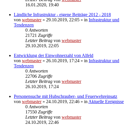
16.01.2020, 19:40
Ländliche Infrastruktur - eigene Beiträge 2012 - 2018
von
webmaster
» 29.10.2019, 22:05 » in
Infrastruktur und
Tendenzen
0
Antworten
21721
Zugriffe
Letzter Beitrag
von
webmaster
29.10.2019, 22:05
Entwicklung der Einwohnerzahl von Alfeld
von
webmaster
» 26.10.2019, 17:24 » in
Infrastruktur und
Tendenzen
0
Antworten
22706
Zugriffe
Letzter Beitrag
von
webmaster
26.10.2019, 17:24
Personensuche mit Hubschrauber- und Feuerwehreinsatz
von
webmaster
» 24.10.2019, 22:46 » in
Aktuelle Ereignisse
0
Antworten
17550
Zugriffe
Letzter Beitrag
von
webmaster
24.10.2019, 22:46