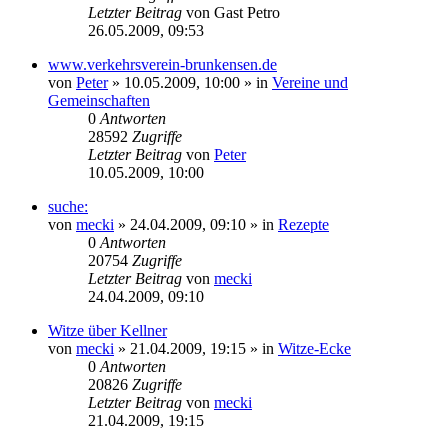
Letzter Beitrag
von
Gast Petro
26.05.2009, 09:53
www.verkehrsverein-brunkensen.de
von
Peter
» 10.05.2009, 10:00 » in
Vereine und
Gemeinschaften
0
Antworten
28592
Zugriffe
Letzter Beitrag
von
Peter
10.05.2009, 10:00
suche:
von
mecki
» 24.04.2009, 09:10 » in
Rezepte
0
Antworten
20754
Zugriffe
Letzter Beitrag
von
mecki
24.04.2009, 09:10
Witze über Kellner
von
mecki
» 21.04.2009, 19:15 » in
Witze-Ecke
0
Antworten
20826
Zugriffe
Letzter Beitrag
von
mecki
21.04.2009, 19:15