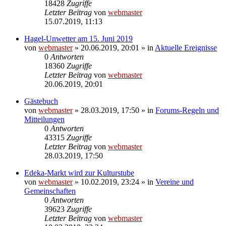
18428
Zugriffe
Letzter Beitrag
von
webmaster
15.07.2019, 11:13
Hagel-Unwetter am 15. Juni 2019
von
webmaster
» 20.06.2019, 20:01 » in
Aktuelle Ereignisse
0
Antworten
18360
Zugriffe
Letzter Beitrag
von
webmaster
20.06.2019, 20:01
Gästebuch
von
webmaster
» 28.03.2019, 17:50 » in
Forums-Regeln und
Mitteilungen
0
Antworten
43315
Zugriffe
Letzter Beitrag
von
webmaster
28.03.2019, 17:50
Edeka-Markt wird zur Kulturstube
von
webmaster
» 10.02.2019, 23:24 » in
Vereine und
Gemeinschaften
0
Antworten
39623
Zugriffe
Letzter Beitrag
von
webmaster