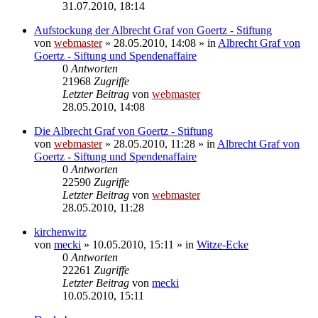
31.07.2010, 18:14
Aufstockung der Albrecht Graf von Goertz - Stiftung
von
webmaster
» 28.05.2010, 14:08 » in
Albrecht Graf von
Goertz - Siftung und Spendenaffaire
0
Antworten
21968
Zugriffe
Letzter Beitrag
von
webmaster
28.05.2010, 14:08
Die Albrecht Graf von Goertz - Stiftung
von
webmaster
» 28.05.2010, 11:28 » in
Albrecht Graf von
Goertz - Siftung und Spendenaffaire
0
Antworten
22590
Zugriffe
Letzter Beitrag
von
webmaster
28.05.2010, 11:28
kirchenwitz
von
mecki
» 10.05.2010, 15:11 » in
Witze-Ecke
0
Antworten
22261
Zugriffe
Letzter Beitrag
von
mecki
10.05.2010, 15:11