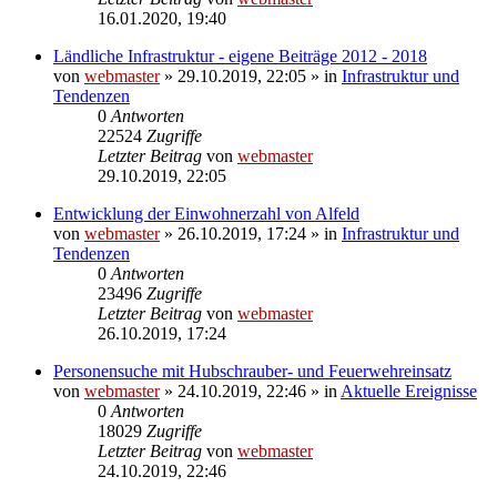
16.01.2020, 19:40
Ländliche Infrastruktur - eigene Beiträge 2012 - 2018
von
webmaster
» 29.10.2019, 22:05 » in
Infrastruktur und
Tendenzen
0
Antworten
22524
Zugriffe
Letzter Beitrag
von
webmaster
29.10.2019, 22:05
Entwicklung der Einwohnerzahl von Alfeld
von
webmaster
» 26.10.2019, 17:24 » in
Infrastruktur und
Tendenzen
0
Antworten
23496
Zugriffe
Letzter Beitrag
von
webmaster
26.10.2019, 17:24
Personensuche mit Hubschrauber- und Feuerwehreinsatz
von
webmaster
» 24.10.2019, 22:46 » in
Aktuelle Ereignisse
0
Antworten
18029
Zugriffe
Letzter Beitrag
von
webmaster
24.10.2019, 22:46