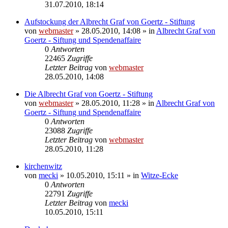
31.07.2010, 18:14
Aufstockung der Albrecht Graf von Goertz - Stiftung
von
webmaster
» 28.05.2010, 14:08 » in
Albrecht Graf von
Goertz - Siftung und Spendenaffaire
0
Antworten
22465
Zugriffe
Letzter Beitrag
von
webmaster
28.05.2010, 14:08
Die Albrecht Graf von Goertz - Stiftung
von
webmaster
» 28.05.2010, 11:28 » in
Albrecht Graf von
Goertz - Siftung und Spendenaffaire
0
Antworten
23088
Zugriffe
Letzter Beitrag
von
webmaster
28.05.2010, 11:28
kirchenwitz
von
mecki
» 10.05.2010, 15:11 » in
Witze-Ecke
0
Antworten
22791
Zugriffe
Letzter Beitrag
von
mecki
10.05.2010, 15:11