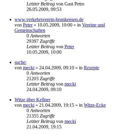
Letzter Beitrag
von
Gast Petro
26.05.2009, 09:53
www.verkehrsverein-brunkensen.de
von
Peter
» 10.05.2009, 10:00 » in
Vereine und
Gemeinschaften
0
Antworten
29397
Zugriffe
Letzter Beitrag
von
Peter
10.05.2009, 10:00
suche:
von
mecki
» 24.04.2009, 09:10 » in
Rezepte
0
Antworten
21203
Zugriffe
Letzter Beitrag
von
mecki
24.04.2009, 09:10
Witze über Kellner
von
mecki
» 21.04.2009, 19:15 » in
Witze-Ecke
0
Antworten
21355
Zugriffe
Letzter Beitrag
von
mecki
21.04.2009, 19:15