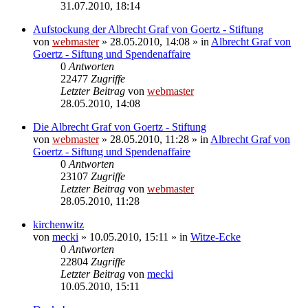
31.07.2010, 18:14
Aufstockung der Albrecht Graf von Goertz - Stiftung
von
webmaster
» 28.05.2010, 14:08 » in
Albrecht Graf von
Goertz - Siftung und Spendenaffaire
0
Antworten
22477
Zugriffe
Letzter Beitrag
von
webmaster
28.05.2010, 14:08
Die Albrecht Graf von Goertz - Stiftung
von
webmaster
» 28.05.2010, 11:28 » in
Albrecht Graf von
Goertz - Siftung und Spendenaffaire
0
Antworten
23107
Zugriffe
Letzter Beitrag
von
webmaster
28.05.2010, 11:28
kirchenwitz
von
mecki
» 10.05.2010, 15:11 » in
Witze-Ecke
0
Antworten
22804
Zugriffe
Letzter Beitrag
von
mecki
10.05.2010, 15:11