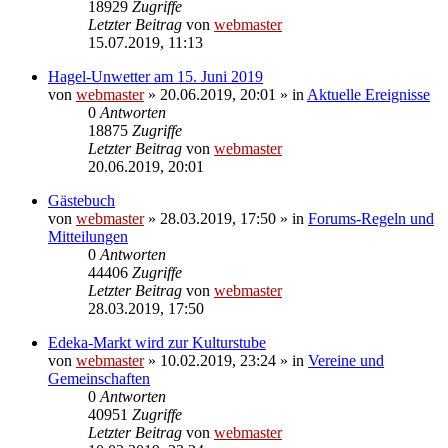
18929
Zugriffe
Letzter Beitrag
von
webmaster
15.07.2019, 11:13
Hagel-Unwetter am 15. Juni 2019
von
webmaster
» 20.06.2019, 20:01 » in
Aktuelle Ereignisse
0
Antworten
18875
Zugriffe
Letzter Beitrag
von
webmaster
20.06.2019, 20:01
Gästebuch
von
webmaster
» 28.03.2019, 17:50 » in
Forums-Regeln und
Mitteilungen
0
Antworten
44406
Zugriffe
Letzter Beitrag
von
webmaster
28.03.2019, 17:50
Edeka-Markt wird zur Kulturstube
von
webmaster
» 10.02.2019, 23:24 » in
Vereine und
Gemeinschaften
0
Antworten
40951
Zugriffe
Letzter Beitrag
von
webmaster