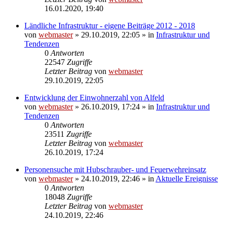
16.01.2020, 19:40
Ländliche Infrastruktur - eigene Beiträge 2012 - 2018
von
webmaster
» 29.10.2019, 22:05 » in
Infrastruktur und
Tendenzen
0
Antworten
22547
Zugriffe
Letzter Beitrag
von
webmaster
29.10.2019, 22:05
Entwicklung der Einwohnerzahl von Alfeld
von
webmaster
» 26.10.2019, 17:24 » in
Infrastruktur und
Tendenzen
0
Antworten
23511
Zugriffe
Letzter Beitrag
von
webmaster
26.10.2019, 17:24
Personensuche mit Hubschrauber- und Feuerwehreinsatz
von
webmaster
» 24.10.2019, 22:46 » in
Aktuelle Ereignisse
0
Antworten
18048
Zugriffe
Letzter Beitrag
von
webmaster
24.10.2019, 22:46