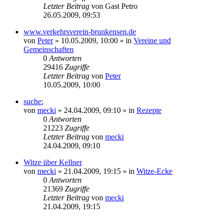
Letzter Beitrag
von
Gast Petro
26.05.2009, 09:53
www.verkehrsverein-brunkensen.de
von
Peter
» 10.05.2009, 10:00 » in
Vereine und
Gemeinschaften
0
Antworten
29416
Zugriffe
Letzter Beitrag
von
Peter
10.05.2009, 10:00
suche:
von
mecki
» 24.04.2009, 09:10 » in
Rezepte
0
Antworten
21223
Zugriffe
Letzter Beitrag
von
mecki
24.04.2009, 09:10
Witze über Kellner
von
mecki
» 21.04.2009, 19:15 » in
Witze-Ecke
0
Antworten
21369
Zugriffe
Letzter Beitrag
von
mecki
21.04.2009, 19:15