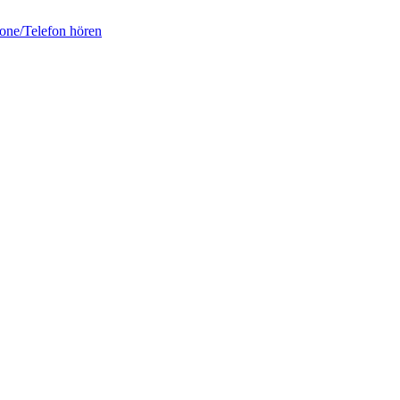
fone/Telefon hören