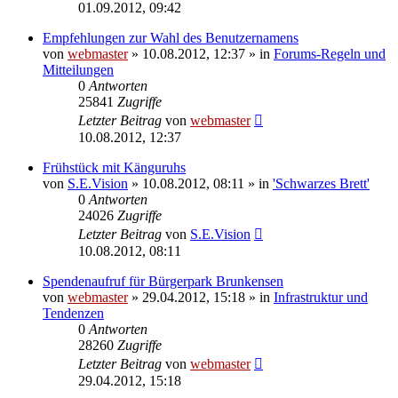
01.09.2012, 09:42
Empfehlungen zur Wahl des Benutzernamens
von
webmaster
» 10.08.2012, 12:37 » in
Forums-Regeln und
Mitteilungen
0
Antworten
25841
Zugriffe
Letzter Beitrag
von
webmaster
10.08.2012, 12:37
Frühstück mit Känguruhs
von
S.E.Vision
» 10.08.2012, 08:11 » in
'Schwarzes Brett'
0
Antworten
24026
Zugriffe
Letzter Beitrag
von
S.E.Vision
10.08.2012, 08:11
Spendenaufruf für Bürgerpark Brunkensen
von
webmaster
» 29.04.2012, 15:18 » in
Infrastruktur und
Tendenzen
0
Antworten
28260
Zugriffe
Letzter Beitrag
von
webmaster
29.04.2012, 15:18