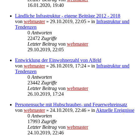
16.01.2020, 19:40
Ländliche Infrastruktur - eigene Beiträge 2012 - 2018
von
webmaster
» 29.10.2019, 22:05 » in
Infrastruktur und
Tendenzen
0
Antworten
22472
Zugriffe
Letzter Beitrag
von
webmaster
29.10.2019, 22:05
Entwicklung der Einwohnerzahl von Alfeld
von
webmaster
» 26.10.2019, 17:24 » in
Infrastruktur und
Tendenzen
0
Antworten
23442
Zugriffe
Letzter Beitrag
von
webmaster
26.10.2019, 17:24
Personensuche mit Hubschrauber- und Feuerwehreinsatz
von
webmaster
» 24.10.2019, 22:46 » in
Aktuelle Ereignisse
0
Antworten
17993
Zugriffe
Letzter Beitrag
von
webmaster
24.10.2019, 22:46