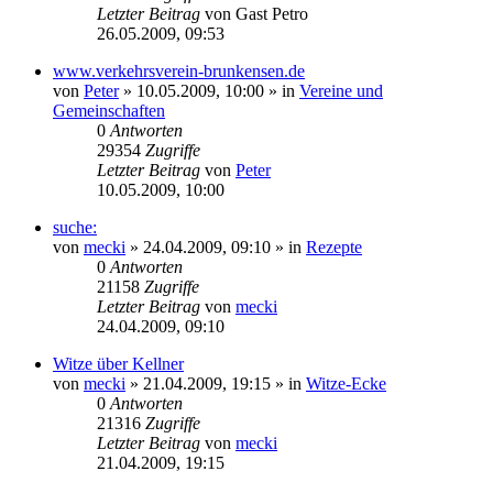
Letzter Beitrag
von
Gast Petro
26.05.2009, 09:53
www.verkehrsverein-brunkensen.de
von
Peter
» 10.05.2009, 10:00 » in
Vereine und
Gemeinschaften
0
Antworten
29354
Zugriffe
Letzter Beitrag
von
Peter
10.05.2009, 10:00
suche:
von
mecki
» 24.04.2009, 09:10 » in
Rezepte
0
Antworten
21158
Zugriffe
Letzter Beitrag
von
mecki
24.04.2009, 09:10
Witze über Kellner
von
mecki
» 21.04.2009, 19:15 » in
Witze-Ecke
0
Antworten
21316
Zugriffe
Letzter Beitrag
von
mecki
21.04.2009, 19:15