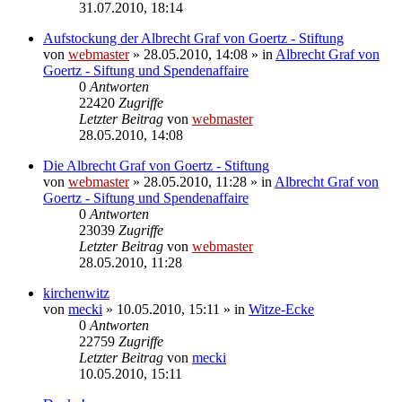
31.07.2010, 18:14
Aufstockung der Albrecht Graf von Goertz - Stiftung
von
webmaster
» 28.05.2010, 14:08 » in
Albrecht Graf von
Goertz - Siftung und Spendenaffaire
0
Antworten
22420
Zugriffe
Letzter Beitrag
von
webmaster
28.05.2010, 14:08
Die Albrecht Graf von Goertz - Stiftung
von
webmaster
» 28.05.2010, 11:28 » in
Albrecht Graf von
Goertz - Siftung und Spendenaffaire
0
Antworten
23039
Zugriffe
Letzter Beitrag
von
webmaster
28.05.2010, 11:28
kirchenwitz
von
mecki
» 10.05.2010, 15:11 » in
Witze-Ecke
0
Antworten
22759
Zugriffe
Letzter Beitrag
von
mecki
10.05.2010, 15:11