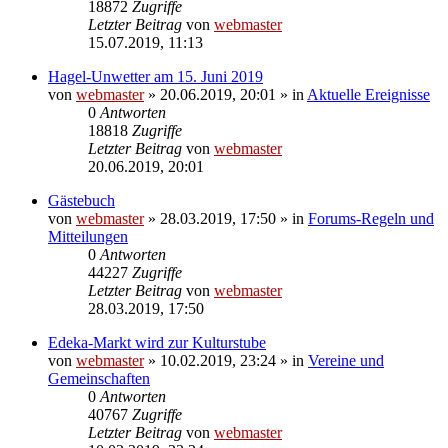
18872
Zugriffe
Letzter Beitrag
von
webmaster
15.07.2019, 11:13
Hagel-Unwetter am 15. Juni 2019
von
webmaster
» 20.06.2019, 20:01 » in
Aktuelle Ereignisse
0
Antworten
18818
Zugriffe
Letzter Beitrag
von
webmaster
20.06.2019, 20:01
Gästebuch
von
webmaster
» 28.03.2019, 17:50 » in
Forums-Regeln und
Mitteilungen
0
Antworten
44227
Zugriffe
Letzter Beitrag
von
webmaster
28.03.2019, 17:50
Edeka-Markt wird zur Kulturstube
von
webmaster
» 10.02.2019, 23:24 » in
Vereine und
Gemeinschaften
0
Antworten
40767
Zugriffe
Letzter Beitrag
von
webmaster