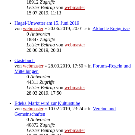
18912
Zugriffe
Letzter Beitrag
von
webmaster
15.07.2019, 11:13
Hagel-Unwetter am 15. Juni 2019
von
webmaster
» 20.06.2019, 20:01 » in
Aktuelle Ereignisse
0
Antworten
18847
Zugriffe
Letzter Beitrag
von
webmaster
20.06.2019, 20:01
Gästebuch
von
webmaster
» 28.03.2019, 17:50 » in
Forums-Regeln und
Mitteilungen
0
Antworten
44311
Zugriffe
Letzter Beitrag
von
webmaster
28.03.2019, 17:50
Edeka-Markt wird zur Kulturstube
von
webmaster
» 10.02.2019, 23:24 » in
Vereine und
Gemeinschaften
0
Antworten
40872
Zugriffe
Letzter Beitrag
von
webmaster