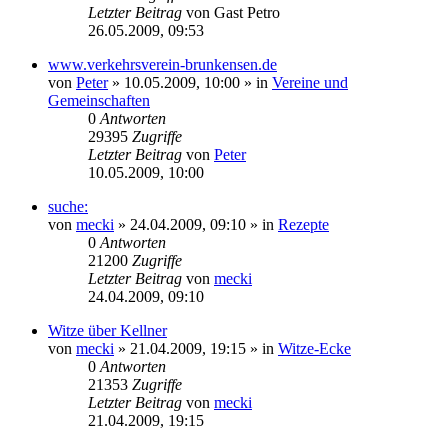
Letzter Beitrag
von
Gast Petro
26.05.2009, 09:53
www.verkehrsverein-brunkensen.de
von
Peter
» 10.05.2009, 10:00 » in
Vereine und
Gemeinschaften
0
Antworten
29395
Zugriffe
Letzter Beitrag
von
Peter
10.05.2009, 10:00
suche:
von
mecki
» 24.04.2009, 09:10 » in
Rezepte
0
Antworten
21200
Zugriffe
Letzter Beitrag
von
mecki
24.04.2009, 09:10
Witze über Kellner
von
mecki
» 21.04.2009, 19:15 » in
Witze-Ecke
0
Antworten
21353
Zugriffe
Letzter Beitrag
von
mecki
21.04.2009, 19:15