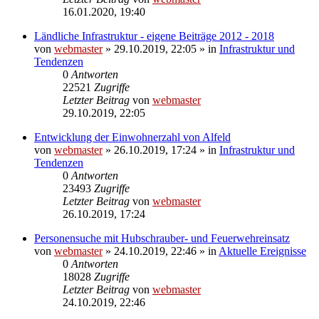
16.01.2020, 19:40
Ländliche Infrastruktur - eigene Beiträge 2012 - 2018
von
webmaster
» 29.10.2019, 22:05 » in
Infrastruktur und
Tendenzen
0
Antworten
22521
Zugriffe
Letzter Beitrag
von
webmaster
29.10.2019, 22:05
Entwicklung der Einwohnerzahl von Alfeld
von
webmaster
» 26.10.2019, 17:24 » in
Infrastruktur und
Tendenzen
0
Antworten
23493
Zugriffe
Letzter Beitrag
von
webmaster
26.10.2019, 17:24
Personensuche mit Hubschrauber- und Feuerwehreinsatz
von
webmaster
» 24.10.2019, 22:46 » in
Aktuelle Ereignisse
0
Antworten
18028
Zugriffe
Letzter Beitrag
von
webmaster
24.10.2019, 22:46