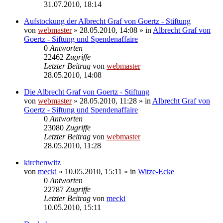
31.07.2010, 18:14
Aufstockung der Albrecht Graf von Goertz - Stiftung
von
webmaster
» 28.05.2010, 14:08 » in
Albrecht Graf von
Goertz - Siftung und Spendenaffaire
0
Antworten
22462
Zugriffe
Letzter Beitrag
von
webmaster
28.05.2010, 14:08
Die Albrecht Graf von Goertz - Stiftung
von
webmaster
» 28.05.2010, 11:28 » in
Albrecht Graf von
Goertz - Siftung und Spendenaffaire
0
Antworten
23080
Zugriffe
Letzter Beitrag
von
webmaster
28.05.2010, 11:28
kirchenwitz
von
mecki
» 10.05.2010, 15:11 » in
Witze-Ecke
0
Antworten
22787
Zugriffe
Letzter Beitrag
von
mecki
10.05.2010, 15:11