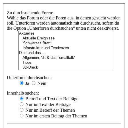
Zu durchsuchende Foren:
Wähle das Forum oder die Foren aus, in denen gesucht werden
soll. Unterforen werden automatisch mit durchsucht, sofern du
die Option „Unterforen durchsuchen“ unten nicht deaktivierst.
Unterforen durchsuchen:
Ja
Nein
Innerhalb suchen:
Betreff und Text der Beiträge
Nur im Text der Beiträge
Nur im Betreff der Themen
Nur im ersten Beitrag der Themen