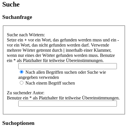
Suche
Suchanfrage
Suche nach Wörtern:
Setze ein
+
vor ein Wort, das gefunden werden muss und ein
-
vor ein Wort, das nicht gefunden werden darf. Verwende
mehrere Wörter getrennt durch
|
innerhalb einer Klammer,
wenn nur eines der Wörter gefunden werden muss. Benutze
ein * als Platzhalter für teilweise Übereinstimmungen.
Nach allen Begriffen suchen oder Suche wie
angegeben verwenden
Nach einem Begriff suchen
Zu suchender Autor:
Benutze ein * als Platzhalter für teilweise Übereinstimmungen.
Suchoptionen