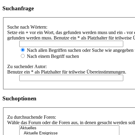
Suchanfrage
Suche nach Wörtern:
Setze ein
+
vor ein Wort, das gefunden werden muss und ein
-
vor 
gefunden werden muss. Benutze ein * als Platzhalter für teilweis
Nach allen Begriffen suchen oder Suche wie angegeben
Nach einem Begriff suchen
Zu suchender Autor:
Benutze ein * als Platzhalter für teilweise Übereinstimmungen.
Suchoptionen
Zu durchsuchende Foren:
Wähle das Forum oder die Foren aus, in denen gesucht werden soll.