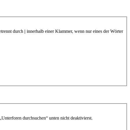
etrennt durch
|
innerhalb einer Klammer, wenn nur eines der Wörter
„Unterforen durchsuchen“ unten nicht deaktivierst.