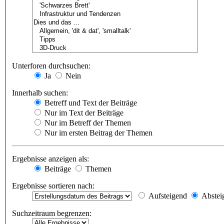
Unterforen durchsuchen:
Ja
Nein
Innerhalb suchen:
Betreff und Text der Beiträge
Nur im Text der Beiträge
Nur im Betreff der Themen
Nur im ersten Beitrag der Themen
Ergebnisse anzeigen als:
Beiträge
Themen
Ergebnisse sortieren nach:
Aufsteigend
Abstei
Suchzeitraum begrenzen: