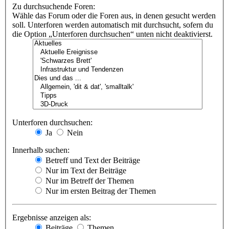
Zu durchsuchende Foren:
Wähle das Forum oder die Foren aus, in denen gesucht werden
soll. Unterforen werden automatisch mit durchsucht, sofern du
die Option „Unterforen durchsuchen“ unten nicht deaktivierst.
Unterforen durchsuchen:
Ja
Nein
Innerhalb suchen:
Betreff und Text der Beiträge
Nur im Text der Beiträge
Nur im Betreff der Themen
Nur im ersten Beitrag der Themen
Ergebnisse anzeigen als:
Beiträge
Themen