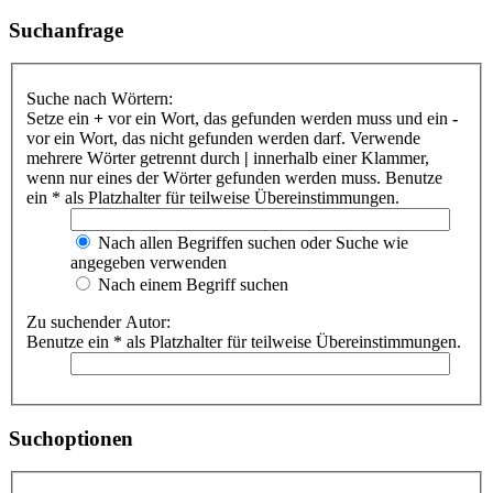
Suchanfrage
Suche nach Wörtern:
Setze ein
+
vor ein Wort, das gefunden werden muss und ein
-
vor ein Wort, das nicht gefunden werden darf. Verwende
mehrere Wörter getrennt durch
|
innerhalb einer Klammer,
wenn nur eines der Wörter gefunden werden muss. Benutze
ein * als Platzhalter für teilweise Übereinstimmungen.
Nach allen Begriffen suchen oder Suche wie
angegeben verwenden
Nach einem Begriff suchen
Zu suchender Autor:
Benutze ein * als Platzhalter für teilweise Übereinstimmungen.
Suchoptionen