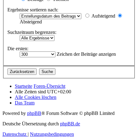
Ergebnisse sortieren nach:
Aufsteigend
Absteigend
Suchzeitraum begrenzen:
Die ersten:
Zeichen der Beiträge anzeigen
Startseite
Foren-Übersicht
Alle Zeiten sind
UTC+02:00
Alle Cookies löschen
Das Team
Powered by
phpBB
® Forum Software © phpBB Limited
Deutsche Übersetzung durch
phpBB.de
Datenschutz
|
Nutzungsbedingungen