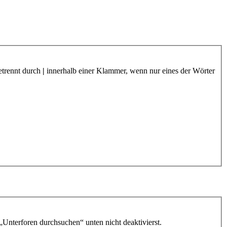
etrennt durch
|
innerhalb einer Klammer, wenn nur eines der Wörter
„Unterforen durchsuchen“ unten nicht deaktivierst.