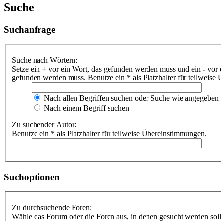
Suche
Suchanfrage
Suche nach Wörtern:
Setze ein
+
vor ein Wort, das gefunden werden muss und ein
-
vor 
gefunden werden muss. Benutze ein * als Platzhalter für teilweis
Nach allen Begriffen suchen oder Suche wie angegeben
Nach einem Begriff suchen
Zu suchender Autor:
Benutze ein * als Platzhalter für teilweise Übereinstimmungen.
Suchoptionen
Zu durchsuchende Foren:
Wähle das Forum oder die Foren aus, in denen gesucht werden soll.