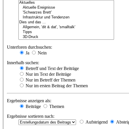
Unterforen durchsuchen:
Ja
Nein
Innerhalb suchen:
Betreff und Text der Beiträge
Nur im Text der Beiträge
Nur im Betreff der Themen
Nur im ersten Beitrag der Themen
Ergebnisse anzeigen als:
Beiträge
Themen
Ergebnisse sortieren nach:
Aufsteigend
Abstei