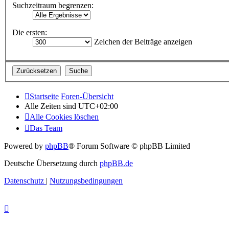
Suchzeitraum begrenzen:
Die ersten:
Zeichen der Beiträge anzeigen
Startseite
Foren-Übersicht
Alle Zeiten sind
UTC+02:00
Alle Cookies löschen
Das Team
Powered by
phpBB
® Forum Software © phpBB Limited
Deutsche Übersetzung durch
phpBB.de
Datenschutz
|
Nutzungsbedingungen