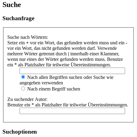
Suche
Suchanfrage
Suche nach Wörtern:
Setze ein
+
vor ein Wort, das gefunden werden muss und ein
-
vor ein Wort, das nicht gefunden werden darf. Verwende
mehrere Wörter getrennt durch
|
innerhalb einer Klammer,
wenn nur eines der Wörter gefunden werden muss. Benutze
ein * als Platzhalter für teilweise Übereinstimmungen.
Nach allen Begriffen suchen oder Suche wie
angegeben verwenden
Nach einem Begriff suchen
Zu suchender Autor:
Benutze ein * als Platzhalter für teilweise Übereinstimmungen.
Suchoptionen