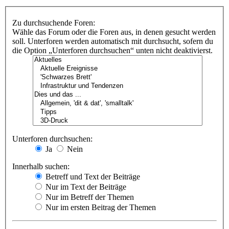
Zu durchsuchende Foren:
Wähle das Forum oder die Foren aus, in denen gesucht werden
soll. Unterforen werden automatisch mit durchsucht, sofern du
die Option „Unterforen durchsuchen“ unten nicht deaktivierst.
Unterforen durchsuchen:
Ja
Nein
Innerhalb suchen:
Betreff und Text der Beiträge
Nur im Text der Beiträge
Nur im Betreff der Themen
Nur im ersten Beitrag der Themen