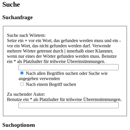
Suche
Suchanfrage
Suche nach Wörtern:
Setze ein
+
vor ein Wort, das gefunden werden muss und ein
-
vor ein Wort, das nicht gefunden werden darf. Verwende
mehrere Wörter getrennt durch
|
innerhalb einer Klammer,
wenn nur eines der Wörter gefunden werden muss. Benutze
ein * als Platzhalter für teilweise Übereinstimmungen.
Nach allen Begriffen suchen oder Suche wie
angegeben verwenden
Nach einem Begriff suchen
Zu suchender Autor:
Benutze ein * als Platzhalter für teilweise Übereinstimmungen.
Suchoptionen