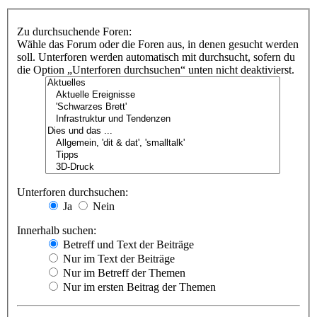
Zu durchsuchende Foren:
Wähle das Forum oder die Foren aus, in denen gesucht werden
soll. Unterforen werden automatisch mit durchsucht, sofern du
die Option „Unterforen durchsuchen“ unten nicht deaktivierst.
Unterforen durchsuchen:
Ja
Nein
Innerhalb suchen:
Betreff und Text der Beiträge
Nur im Text der Beiträge
Nur im Betreff der Themen
Nur im ersten Beitrag der Themen