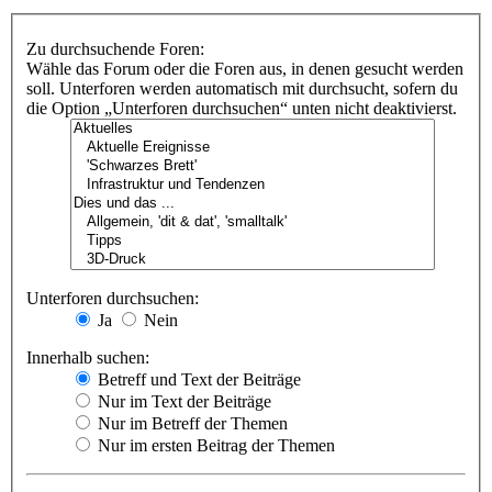
Zu durchsuchende Foren:
Wähle das Forum oder die Foren aus, in denen gesucht werden
soll. Unterforen werden automatisch mit durchsucht, sofern du
die Option „Unterforen durchsuchen“ unten nicht deaktivierst.
Unterforen durchsuchen:
Ja
Nein
Innerhalb suchen:
Betreff und Text der Beiträge
Nur im Text der Beiträge
Nur im Betreff der Themen
Nur im ersten Beitrag der Themen