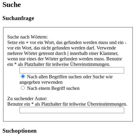
Suche
Suchanfrage
Suche nach Wörtern:
Setze ein
+
vor ein Wort, das gefunden werden muss und ein
-
vor ein Wort, das nicht gefunden werden darf. Verwende
mehrere Wörter getrennt durch
|
innerhalb einer Klammer,
wenn nur eines der Wörter gefunden werden muss. Benutze
ein * als Platzhalter für teilweise Übereinstimmungen.
Nach allen Begriffen suchen oder Suche wie
angegeben verwenden
Nach einem Begriff suchen
Zu suchender Autor:
Benutze ein * als Platzhalter für teilweise Übereinstimmungen.
Suchoptionen