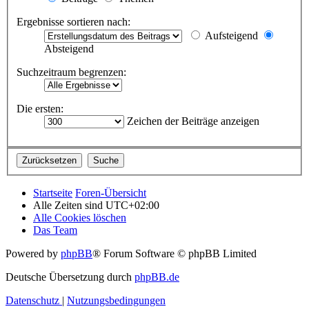
Ergebnisse sortieren nach:
Aufsteigend
Absteigend
Suchzeitraum begrenzen:
Die ersten:
Zeichen der Beiträge anzeigen
Startseite
Foren-Übersicht
Alle Zeiten sind
UTC+02:00
Alle Cookies löschen
Das Team
Powered by
phpBB
® Forum Software © phpBB Limited
Deutsche Übersetzung durch
phpBB.de
Datenschutz
|
Nutzungsbedingungen