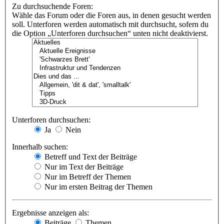
Zu durchsuchende Foren:
Wähle das Forum oder die Foren aus, in denen gesucht werden
soll. Unterforen werden automatisch mit durchsucht, sofern du
die Option „Unterforen durchsuchen“ unten nicht deaktivierst.
Unterforen durchsuchen:
Ja
Nein
Innerhalb suchen:
Betreff und Text der Beiträge
Nur im Text der Beiträge
Nur im Betreff der Themen
Nur im ersten Beitrag der Themen
Ergebnisse anzeigen als:
Beiträge
Themen