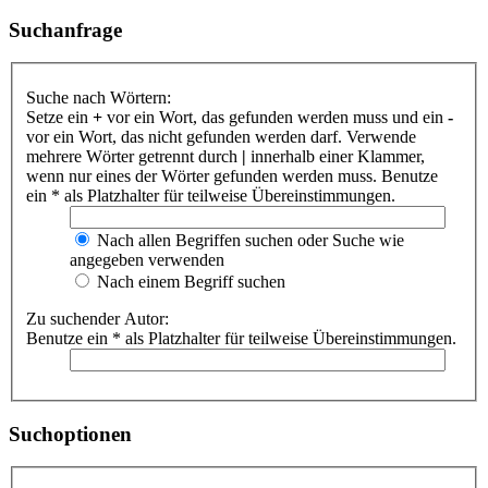
Suchanfrage
Suche nach Wörtern:
Setze ein
+
vor ein Wort, das gefunden werden muss und ein
-
vor ein Wort, das nicht gefunden werden darf. Verwende
mehrere Wörter getrennt durch
|
innerhalb einer Klammer,
wenn nur eines der Wörter gefunden werden muss. Benutze
ein * als Platzhalter für teilweise Übereinstimmungen.
Nach allen Begriffen suchen oder Suche wie
angegeben verwenden
Nach einem Begriff suchen
Zu suchender Autor:
Benutze ein * als Platzhalter für teilweise Übereinstimmungen.
Suchoptionen