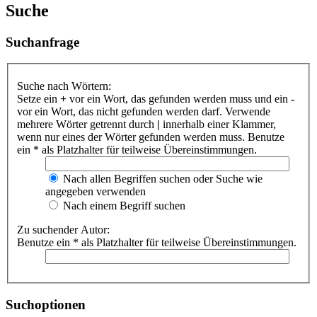
Suche
Suchanfrage
Suche nach Wörtern:
Setze ein
+
vor ein Wort, das gefunden werden muss und ein
-
vor ein Wort, das nicht gefunden werden darf. Verwende
mehrere Wörter getrennt durch
|
innerhalb einer Klammer,
wenn nur eines der Wörter gefunden werden muss. Benutze
ein * als Platzhalter für teilweise Übereinstimmungen.
Nach allen Begriffen suchen oder Suche wie
angegeben verwenden
Nach einem Begriff suchen
Zu suchender Autor:
Benutze ein * als Platzhalter für teilweise Übereinstimmungen.
Suchoptionen