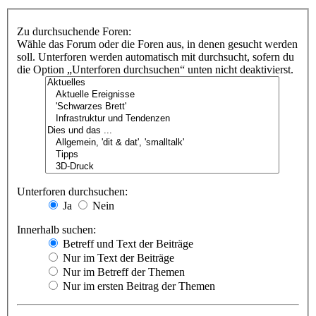
Zu durchsuchende Foren:
Wähle das Forum oder die Foren aus, in denen gesucht werden
soll. Unterforen werden automatisch mit durchsucht, sofern du
die Option „Unterforen durchsuchen“ unten nicht deaktivierst.
Unterforen durchsuchen:
Ja
Nein
Innerhalb suchen:
Betreff und Text der Beiträge
Nur im Text der Beiträge
Nur im Betreff der Themen
Nur im ersten Beitrag der Themen