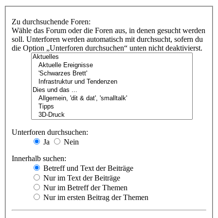
Zu durchsuchende Foren:
Wähle das Forum oder die Foren aus, in denen gesucht werden
soll. Unterforen werden automatisch mit durchsucht, sofern du
die Option „Unterforen durchsuchen“ unten nicht deaktivierst.
Unterforen durchsuchen:
Ja
Nein
Innerhalb suchen:
Betreff und Text der Beiträge
Nur im Text der Beiträge
Nur im Betreff der Themen
Nur im ersten Beitrag der Themen