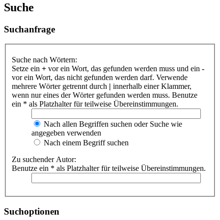
Suche
Suchanfrage
Suche nach Wörtern:
Setze ein
+
vor ein Wort, das gefunden werden muss und ein
-
vor ein Wort, das nicht gefunden werden darf. Verwende
mehrere Wörter getrennt durch
|
innerhalb einer Klammer,
wenn nur eines der Wörter gefunden werden muss. Benutze
ein * als Platzhalter für teilweise Übereinstimmungen.
Nach allen Begriffen suchen oder Suche wie
angegeben verwenden
Nach einem Begriff suchen
Zu suchender Autor:
Benutze ein * als Platzhalter für teilweise Übereinstimmungen.
Suchoptionen