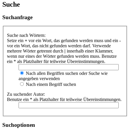
Suche
Suchanfrage
Suche nach Wörtern:
Setze ein
+
vor ein Wort, das gefunden werden muss und ein
-
vor ein Wort, das nicht gefunden werden darf. Verwende
mehrere Wörter getrennt durch
|
innerhalb einer Klammer,
wenn nur eines der Wörter gefunden werden muss. Benutze
ein * als Platzhalter für teilweise Übereinstimmungen.
Nach allen Begriffen suchen oder Suche wie
angegeben verwenden
Nach einem Begriff suchen
Zu suchender Autor:
Benutze ein * als Platzhalter für teilweise Übereinstimmungen.
Suchoptionen