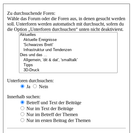
Zu durchsuchende Foren:
Wähle das Forum oder die Foren aus, in denen gesucht werden
soll. Unterforen werden automatisch mit durchsucht, sofern du
die Option „Unterforen durchsuchen“ unten nicht deaktivierst.
Unterforen durchsuchen:
Ja
Nein
Innerhalb suchen:
Betreff und Text der Beiträge
Nur im Text der Beiträge
Nur im Betreff der Themen
Nur im ersten Beitrag der Themen