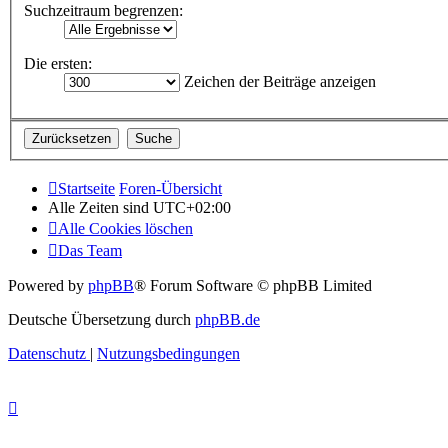
Suchzeitraum begrenzen:
Die ersten:
Zeichen der Beiträge anzeigen
Startseite
Foren-Übersicht
Alle Zeiten sind
UTC+02:00
Alle Cookies löschen
Das Team
Powered by
phpBB
® Forum Software © phpBB Limited
Deutsche Übersetzung durch
phpBB.de
Datenschutz
|
Nutzungsbedingungen