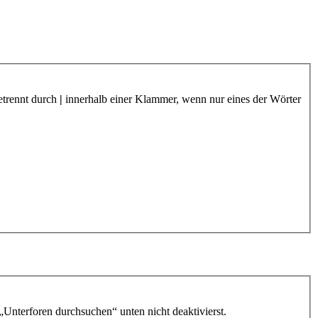
etrennt durch
|
innerhalb einer Klammer, wenn nur eines der Wörter
„Unterforen durchsuchen“ unten nicht deaktivierst.