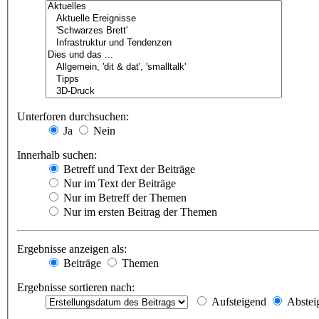
Unterforen durchsuchen:
Ja
Nein
Innerhalb suchen:
Betreff und Text der Beiträge
Nur im Text der Beiträge
Nur im Betreff der Themen
Nur im ersten Beitrag der Themen
Ergebnisse anzeigen als:
Beiträge
Themen
Ergebnisse sortieren nach:
Aufsteigend
Abstei