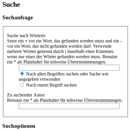
Suche
Suchanfrage
Suche nach Wörtern:
Setze ein
+
vor ein Wort, das gefunden werden muss und ein
-
vor ein Wort, das nicht gefunden werden darf. Verwende
mehrere Wörter getrennt durch
|
innerhalb einer Klammer,
wenn nur eines der Wörter gefunden werden muss. Benutze
ein * als Platzhalter für teilweise Übereinstimmungen.
Nach allen Begriffen suchen oder Suche wie
angegeben verwenden
Nach einem Begriff suchen
Zu suchender Autor:
Benutze ein * als Platzhalter für teilweise Übereinstimmungen.
Suchoptionen