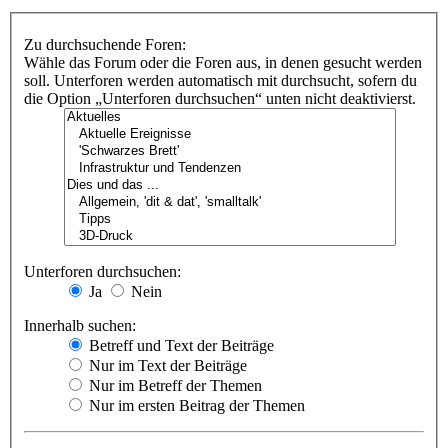
Zu durchsuchende Foren:
Wähle das Forum oder die Foren aus, in denen gesucht werden
soll. Unterforen werden automatisch mit durchsucht, sofern du
die Option „Unterforen durchsuchen“ unten nicht deaktivierst.
Unterforen durchsuchen:
Ja
Nein
Innerhalb suchen:
Betreff und Text der Beiträge
Nur im Text der Beiträge
Nur im Betreff der Themen
Nur im ersten Beitrag der Themen