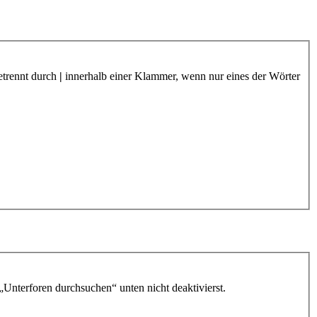
etrennt durch
|
innerhalb einer Klammer, wenn nur eines der Wörter
„Unterforen durchsuchen“ unten nicht deaktivierst.