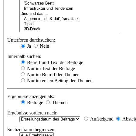
Unterforen durchsuchen:
Ja
Nein
Innerhalb suchen:
Betreff und Text der Beiträge
Nur im Text der Beiträge
Nur im Betreff der Themen
Nur im ersten Beitrag der Themen
Ergebnisse anzeigen als:
Beiträge
Themen
Ergebnisse sortieren nach:
Aufsteigend
Abstei
Suchzeitraum begrenzen: