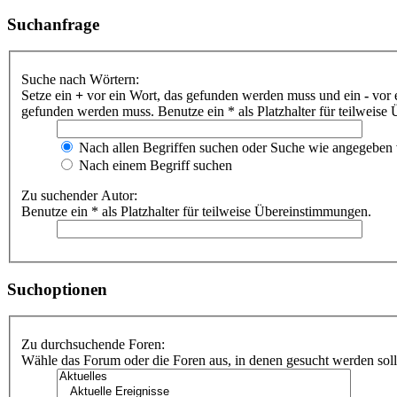
Suchanfrage
Suche nach Wörtern:
Setze ein
+
vor ein Wort, das gefunden werden muss und ein
-
vor 
gefunden werden muss. Benutze ein * als Platzhalter für teilweis
Nach allen Begriffen suchen oder Suche wie angegeben
Nach einem Begriff suchen
Zu suchender Autor:
Benutze ein * als Platzhalter für teilweise Übereinstimmungen.
Suchoptionen
Zu durchsuchende Foren:
Wähle das Forum oder die Foren aus, in denen gesucht werden soll.