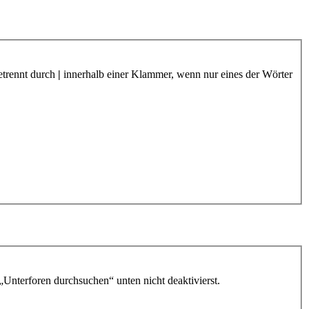
etrennt durch
|
innerhalb einer Klammer, wenn nur eines der Wörter
„Unterforen durchsuchen“ unten nicht deaktivierst.