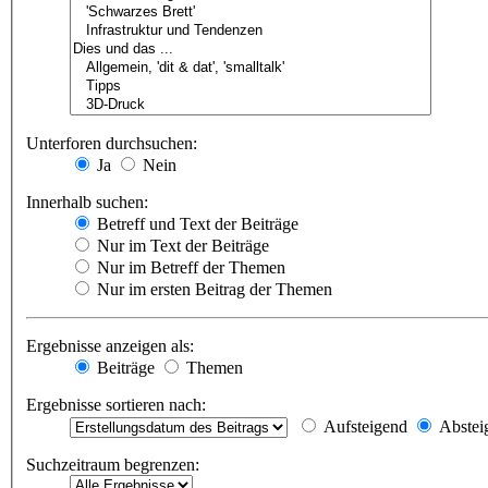
Unterforen durchsuchen:
Ja
Nein
Innerhalb suchen:
Betreff und Text der Beiträge
Nur im Text der Beiträge
Nur im Betreff der Themen
Nur im ersten Beitrag der Themen
Ergebnisse anzeigen als:
Beiträge
Themen
Ergebnisse sortieren nach:
Aufsteigend
Abstei
Suchzeitraum begrenzen: