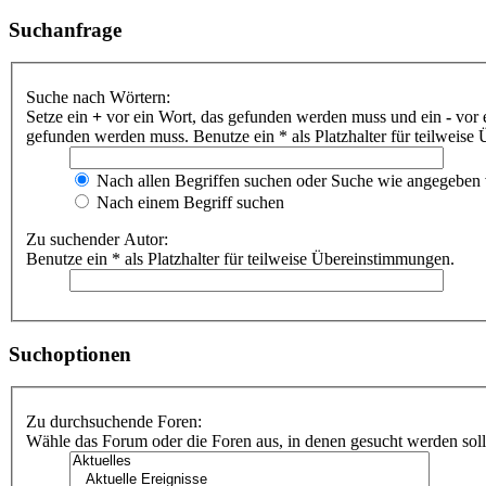
Suchanfrage
Suche nach Wörtern:
Setze ein
+
vor ein Wort, das gefunden werden muss und ein
-
vor 
gefunden werden muss. Benutze ein * als Platzhalter für teilweis
Nach allen Begriffen suchen oder Suche wie angegeben
Nach einem Begriff suchen
Zu suchender Autor:
Benutze ein * als Platzhalter für teilweise Übereinstimmungen.
Suchoptionen
Zu durchsuchende Foren:
Wähle das Forum oder die Foren aus, in denen gesucht werden soll.