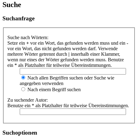
Suche
Suchanfrage
Suche nach Wörtern:
Setze ein
+
vor ein Wort, das gefunden werden muss und ein
-
vor ein Wort, das nicht gefunden werden darf. Verwende
mehrere Wörter getrennt durch
|
innerhalb einer Klammer,
wenn nur eines der Wörter gefunden werden muss. Benutze
ein * als Platzhalter für teilweise Übereinstimmungen.
Nach allen Begriffen suchen oder Suche wie
angegeben verwenden
Nach einem Begriff suchen
Zu suchender Autor:
Benutze ein * als Platzhalter für teilweise Übereinstimmungen.
Suchoptionen