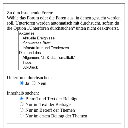
Zu durchsuchende Foren:
Wähle das Forum oder die Foren aus, in denen gesucht werden
soll. Unterforen werden automatisch mit durchsucht, sofern du
die Option „Unterforen durchsuchen“ unten nicht deaktivierst.
Unterforen durchsuchen:
Ja
Nein
Innerhalb suchen:
Betreff und Text der Beiträge
Nur im Text der Beiträge
Nur im Betreff der Themen
Nur im ersten Beitrag der Themen