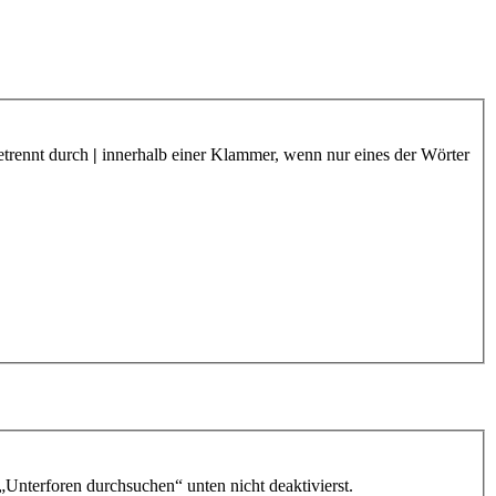
etrennt durch
|
innerhalb einer Klammer, wenn nur eines der Wörter
„Unterforen durchsuchen“ unten nicht deaktivierst.