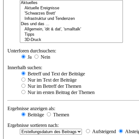
Unterforen durchsuchen:
Ja
Nein
Innerhalb suchen:
Betreff und Text der Beiträge
Nur im Text der Beiträge
Nur im Betreff der Themen
Nur im ersten Beitrag der Themen
Ergebnisse anzeigen als:
Beiträge
Themen
Ergebnisse sortieren nach:
Aufsteigend
Abstei