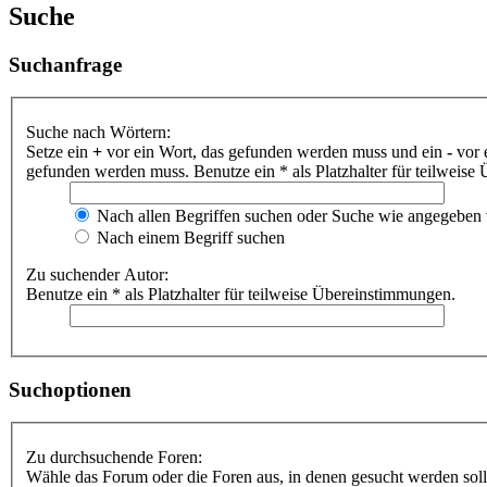
Suche
Suchanfrage
Suche nach Wörtern:
Setze ein
+
vor ein Wort, das gefunden werden muss und ein
-
vor 
gefunden werden muss. Benutze ein * als Platzhalter für teilweis
Nach allen Begriffen suchen oder Suche wie angegeben
Nach einem Begriff suchen
Zu suchender Autor:
Benutze ein * als Platzhalter für teilweise Übereinstimmungen.
Suchoptionen
Zu durchsuchende Foren:
Wähle das Forum oder die Foren aus, in denen gesucht werden soll.