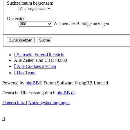
Suchzeitraum begrenzen:
Die ersten:
Zeichen der Beiträge anzeigen
Startseite
Foren-Übersicht
Alle Zeiten sind
UTC+02:00
Alle Cookies löschen
Das Team
Powered by
phpBB
® Forum Software © phpBB Limited
Deutsche Übersetzung durch
phpBB.de
Datenschutz
|
Nutzungsbedingungen