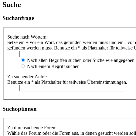
Suche
Suchanfrage
Suche nach Wörtern:
Setze ein
+
vor ein Wort, das gefunden werden muss und ein
-
vor 
gefunden werden muss. Benutze ein * als Platzhalter für teilweis
Nach allen Begriffen suchen oder Suche wie angegeben
Nach einem Begriff suchen
Zu suchender Autor:
Benutze ein * als Platzhalter für teilweise Übereinstimmungen.
Suchoptionen
Zu durchsuchende Foren:
Wähle das Forum oder die Foren aus, in denen gesucht werden soll.