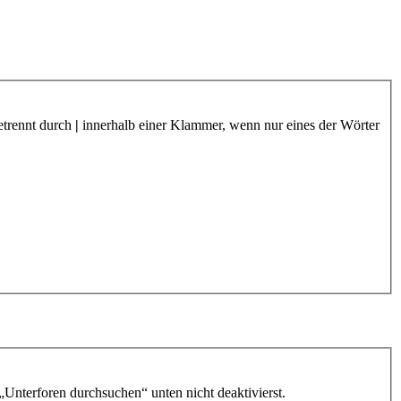
etrennt durch
|
innerhalb einer Klammer, wenn nur eines der Wörter
„Unterforen durchsuchen“ unten nicht deaktivierst.