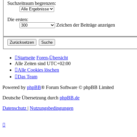
Suchzeitraum begrenzen:
Die ersten:
Zeichen der Beiträge anzeigen
Startseite
Foren-Übersicht
Alle Zeiten sind
UTC+02:00
Alle Cookies löschen
Das Team
Powered by
phpBB
® Forum Software © phpBB Limited
Deutsche Übersetzung durch
phpBB.de
Datenschutz
|
Nutzungsbedingungen