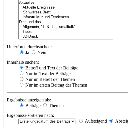
Unterforen durchsuchen:
Ja
Nein
Innerhalb suchen:
Betreff und Text der Beiträge
Nur im Text der Beiträge
Nur im Betreff der Themen
Nur im ersten Beitrag der Themen
Ergebnisse anzeigen als:
Beiträge
Themen
Ergebnisse sortieren nach:
Aufsteigend
Abstei