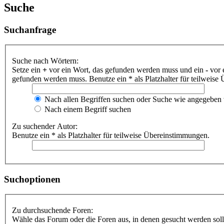
Suche
Suchanfrage
Suche nach Wörtern:
Setze ein
+
vor ein Wort, das gefunden werden muss und ein
-
vor 
gefunden werden muss. Benutze ein * als Platzhalter für teilweis
Nach allen Begriffen suchen oder Suche wie angegeben
Nach einem Begriff suchen
Zu suchender Autor:
Benutze ein * als Platzhalter für teilweise Übereinstimmungen.
Suchoptionen
Zu durchsuchende Foren:
Wähle das Forum oder die Foren aus, in denen gesucht werden soll.