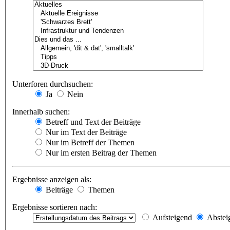
Unterforen durchsuchen:
Ja
Nein
Innerhalb suchen:
Betreff und Text der Beiträge
Nur im Text der Beiträge
Nur im Betreff der Themen
Nur im ersten Beitrag der Themen
Ergebnisse anzeigen als:
Beiträge
Themen
Ergebnisse sortieren nach:
Aufsteigend
Abstei