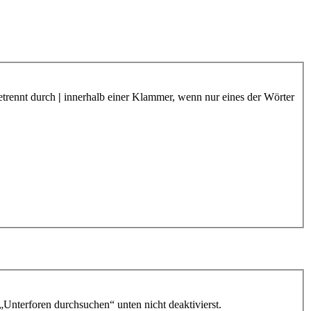
etrennt durch
|
innerhalb einer Klammer, wenn nur eines der Wörter
„Unterforen durchsuchen“ unten nicht deaktivierst.