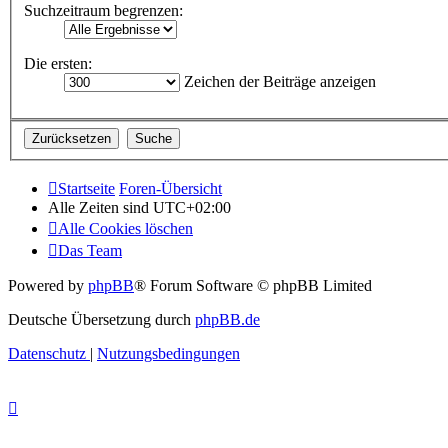
Suchzeitraum begrenzen:
Die ersten:
Zeichen der Beiträge anzeigen
Startseite
Foren-Übersicht
Alle Zeiten sind
UTC+02:00
Alle Cookies löschen
Das Team
Powered by
phpBB
® Forum Software © phpBB Limited
Deutsche Übersetzung durch
phpBB.de
Datenschutz
|
Nutzungsbedingungen