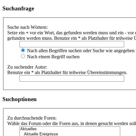
Suchanfrage
Suche nach Wörtern:
Setze ein
+
vor ein Wort, das gefunden werden muss und ein
-
vor 
gefunden werden muss. Benutze ein * als Platzhalter für teilweis
Nach allen Begriffen suchen oder Suche wie angegeben
Nach einem Begriff suchen
Zu suchender Autor:
Benutze ein * als Platzhalter für teilweise Übereinstimmungen.
Suchoptionen
Zu durchsuchende Foren:
Wähle das Forum oder die Foren aus, in denen gesucht werden soll.