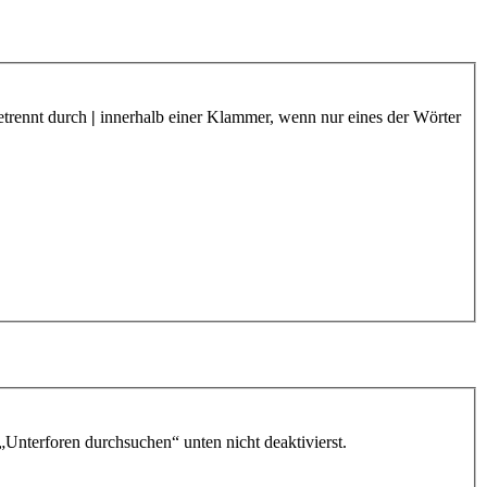
etrennt durch
|
innerhalb einer Klammer, wenn nur eines der Wörter
„Unterforen durchsuchen“ unten nicht deaktivierst.