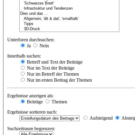
Unterforen durchsuchen:
Ja
Nein
Innerhalb suchen:
Betreff und Text der Beiträge
Nur im Text der Beiträge
Nur im Betreff der Themen
Nur im ersten Beitrag der Themen
Ergebnisse anzeigen als:
Beiträge
Themen
Ergebnisse sortieren nach:
Aufsteigend
Abstei
Suchzeitraum begrenzen: