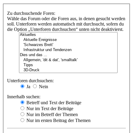
Zu durchsuchende Foren:
Wähle das Forum oder die Foren aus, in denen gesucht werden
soll. Unterforen werden automatisch mit durchsucht, sofern du
die Option „Unterforen durchsuchen“ unten nicht deaktivierst.
Unterforen durchsuchen:
Ja
Nein
Innerhalb suchen:
Betreff und Text der Beiträge
Nur im Text der Beiträge
Nur im Betreff der Themen
Nur im ersten Beitrag der Themen