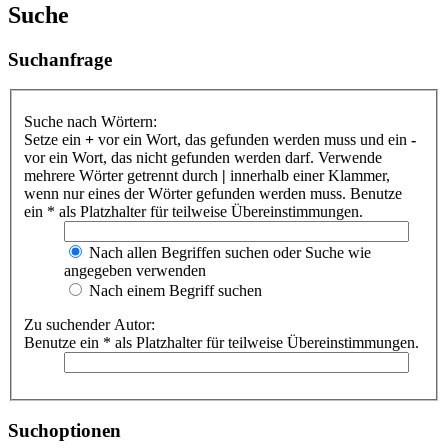
Suche
Suchanfrage
Suche nach Wörtern:
Setze ein
+
vor ein Wort, das gefunden werden muss und ein
-
vor ein Wort, das nicht gefunden werden darf. Verwende
mehrere Wörter getrennt durch
|
innerhalb einer Klammer,
wenn nur eines der Wörter gefunden werden muss. Benutze
ein * als Platzhalter für teilweise Übereinstimmungen.
Nach allen Begriffen suchen oder Suche wie
angegeben verwenden
Nach einem Begriff suchen
Zu suchender Autor:
Benutze ein * als Platzhalter für teilweise Übereinstimmungen.
Suchoptionen